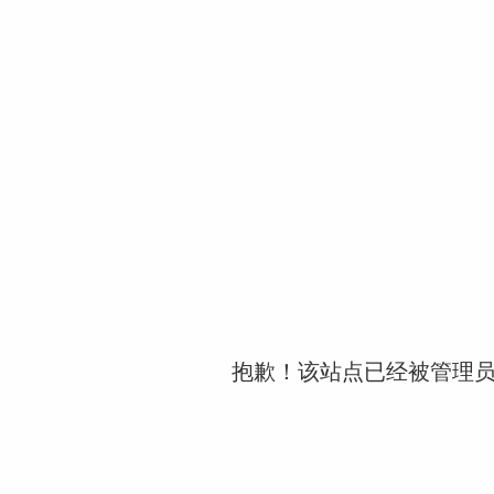
抱歉！该站点已经被管理