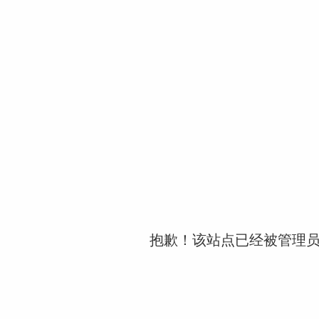
抱歉！该站点已经被管理